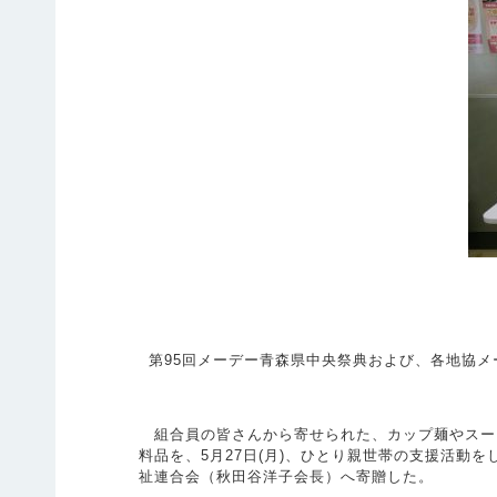
第95回メーデー青森県中央祭典および、各地協メ
組合員の皆さんから寄せられた、カップ麺やスープ
料品を、5月27日(月)、ひとり親世帯の支援活動
祉連合会（秋田谷洋子会長）へ寄贈した。